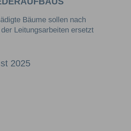
EDERAUFBAUS
hädigte Bäume sollen nach
der Leitungsarbeiten ersetzt
st 2025