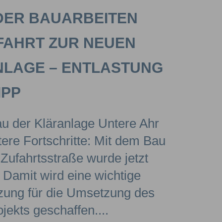
DER BAUARBEITEN
FAHRT ZUR NEUEN
LAGE – ENTLASTUNG
IPP
u der Kläranlage Untere Ahr
ere Fortschritte: Mit dem Bau
Zufahrtsstraße wurde jetzt
Damit wird eine wichtige
zung für die Umsetzung des
jekts geschaffen.