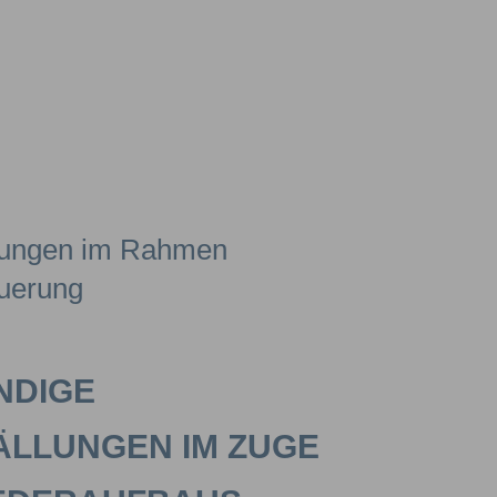
NDIGE
LLUNGEN IM ZUGE