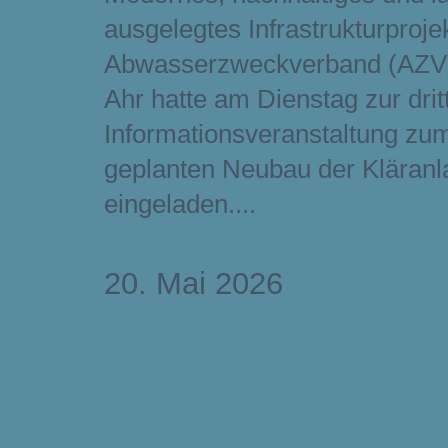
ausgelegtes Infrastrukturproje
Abwasserzweckverband (AZV)
Ahr hatte am Dienstag zur drit
Informationsveranstaltung zu
geplanten Neubau der Kläranl
eingeladen.
20. Mai 2026