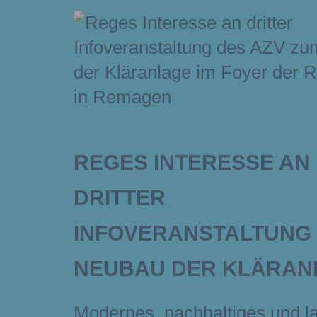
REGES INTERESSE AN
DRITTER
INFOVERANSTALTUNG
NEUBAU DER KLÄRAN
Modernes, nachhaltiges und la