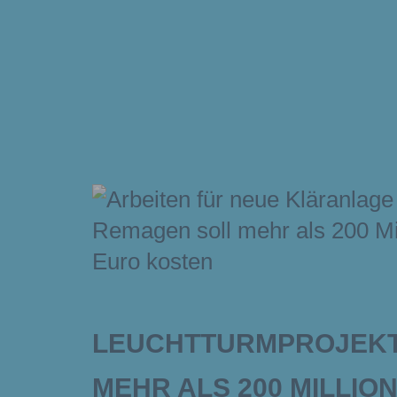
LEUCHTTURMPROJEKT
MEHR ALS 200 MILLIO