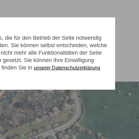
 die für den Betrieb der Seite notwendig
den. Sie können selbst entscheiden, welche
icht mehr alle Funktionalitäten der Seite
gesetzt. Sie können Ihre Einwilligung
 finden Sie in
unserer Datenschutzerklärung