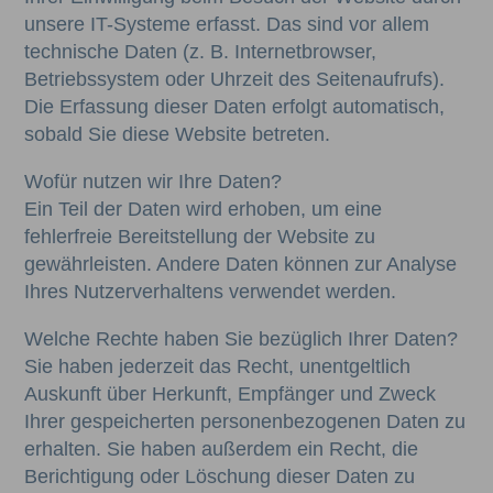
unsere IT-Systeme erfasst. Das sind vor allem
technische Daten (z. B. Internetbrowser,
Betriebssystem oder Uhrzeit des Seitenaufrufs).
Die Erfassung dieser Daten erfolgt automatisch,
sobald Sie diese Website betreten.
Wofür nutzen wir Ihre Daten?
Ein Teil der Daten wird erhoben, um eine
fehlerfreie Bereitstellung der Website zu
gewährleisten. Andere Daten können zur Analyse
Ihres Nutzerverhaltens verwendet werden.
Welche Rechte haben Sie bezüglich Ihrer Daten?
Sie haben jederzeit das Recht, unentgeltlich
Auskunft über Herkunft, Empfänger und Zweck
Ihrer gespeicherten personenbezogenen Daten zu
erhalten. Sie haben außerdem ein Recht, die
Berichtigung oder Löschung dieser Daten zu