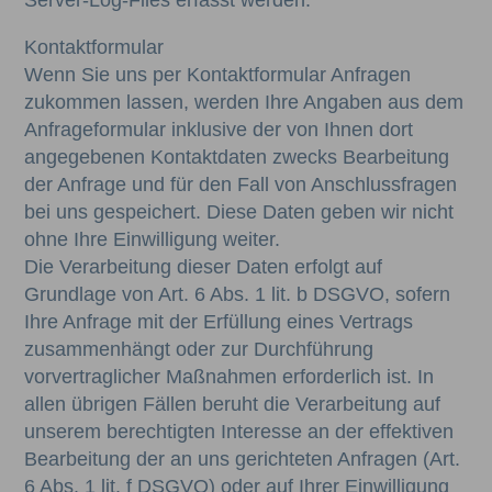
Kontaktformular
Wenn Sie uns per Kontaktformular Anfragen
zukommen lassen, werden Ihre Angaben aus dem
Anfrageformular inklusive der von Ihnen dort
angegebenen Kontaktdaten zwecks Bearbeitung
der Anfrage und für den Fall von Anschlussfragen
bei uns gespeichert. Diese Daten geben wir nicht
ohne Ihre Einwilligung weiter.
Die Verarbeitung dieser Daten erfolgt auf
Grundlage von Art. 6 Abs. 1 lit. b DSGVO, sofern
Ihre Anfrage mit der Erfüllung eines Vertrags
zusammenhängt oder zur Durchführung
vorvertraglicher Maßnahmen erforderlich ist. In
allen übrigen Fällen beruht die Verarbeitung auf
unserem berechtigten Interesse an der effektiven
Bearbeitung der an uns gerichteten Anfragen (Art.
6 Abs. 1 lit. f DSGVO) oder auf Ihrer Einwilligung