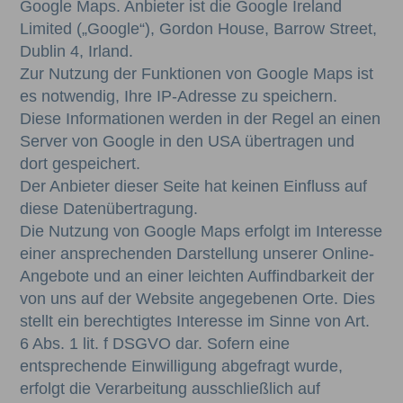
Google Maps. Anbieter ist die Google Ireland
Limited („Google“), Gordon House, Barrow Street,
Dublin 4, Irland.
Zur Nutzung der Funktionen von Google Maps ist
es notwendig, Ihre IP-Adresse zu speichern.
Diese Informationen werden in der Regel an einen
Server von Google in den USA übertragen und
dort gespeichert.
Der Anbieter dieser Seite hat keinen Einfluss auf
diese Datenübertragung.
Die Nutzung von Google Maps erfolgt im Interesse
einer ansprechenden Darstellung unserer Online-
Angebote und an einer leichten Auffindbarkeit der
von uns auf der Website angegebenen Orte. Dies
stellt ein berechtigtes Interesse im Sinne von Art.
6 Abs. 1 lit. f DSGVO dar. Sofern eine
entsprechende Einwilligung abgefragt wurde,
erfolgt die Verarbeitung ausschließlich auf