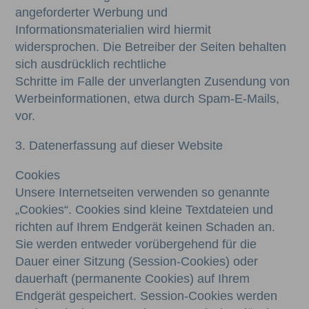
angeforderter Werbung und
Informationsmaterialien wird hiermit
widersprochen. Die Betreiber der Seiten behalten
sich ausdrücklich rechtliche
Schritte im Falle der unverlangten Zusendung von
Werbeinformationen, etwa durch Spam-E-Mails,
vor.
3. Datenerfassung auf dieser Website
Cookies
Unsere Internetseiten verwenden so genannte
„Cookies“. Cookies sind kleine Textdateien und
richten auf Ihrem Endgerät keinen Schaden an.
Sie werden entweder vorübergehend für die
Dauer einer Sitzung (Session-Cookies) oder
dauerhaft (permanente Cookies) auf Ihrem
Endgerät gespeichert. Session-Cookies werden