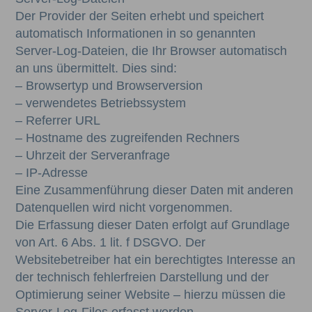
Der Provider der Seiten erhebt und speichert
automatisch Informationen in so genannten
Server-Log-Dateien, die Ihr Browser automatisch
an uns übermittelt. Dies sind:
– Browsertyp und Browserversion
– verwendetes Betriebssystem
– Referrer URL
– Hostname des zugreifenden Rechners
– Uhrzeit der Serveranfrage
– IP-Adresse
Eine Zusammenführung dieser Daten mit anderen
Datenquellen wird nicht vorgenommen.
Die Erfassung dieser Daten erfolgt auf Grundlage
von Art. 6 Abs. 1 lit. f DSGVO. Der
Websitebetreiber hat ein berechtigtes Interesse an
der technisch fehlerfreien Darstellung und der
Optimierung seiner Website – hierzu müssen die
Server-Log-Files erfasst werden.