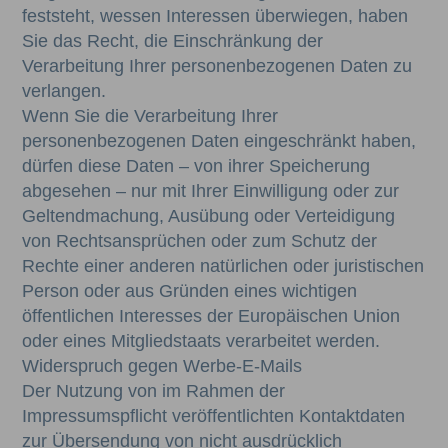
feststeht, wessen Interessen überwiegen, haben
Sie das Recht, die Einschränkung der
Verarbeitung Ihrer personenbezogenen Daten zu
verlangen.
Wenn Sie die Verarbeitung Ihrer
personenbezogenen Daten eingeschränkt haben,
dürfen diese Daten – von ihrer Speicherung
abgesehen – nur mit Ihrer Einwilligung oder zur
Geltendmachung, Ausübung oder Verteidigung
von Rechtsansprüchen oder zum Schutz der
Rechte einer anderen natürlichen oder juristischen
Person oder aus Gründen eines wichtigen
öffentlichen Interesses der Europäischen Union
oder eines Mitgliedstaats verarbeitet werden.
Widerspruch gegen Werbe-E-Mails
Der Nutzung von im Rahmen der
Impressumspflicht veröffentlichten Kontaktdaten
zur Übersendung von nicht ausdrücklich