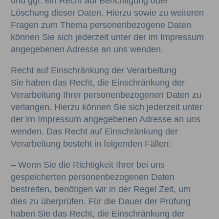
und ggf. ein Recht auf Berichtigung oder
Löschung dieser Daten. Hierzu sowie zu weiteren
Fragen zum Thema personenbezogene Daten
können Sie sich jederzeit unter der im Impressum
angegebenen Adresse an uns wenden.
Recht auf Einschränkung der Verarbeitung
Sie haben das Recht, die Einschränkung der
Verarbeitung Ihrer personenbezogenen Daten zu
verlangen. Hierzu können Sie sich jederzeit unter
der im Impressum angegebenen Adresse an uns
wenden. Das Recht auf Einschränkung der
Verarbeitung besteht in folgenden Fällen:
– Wenn Sie die Richtigkeit Ihrer bei uns
gespeicherten personenbezogenen Daten
bestreiten, benötigen wir in der Regel Zeit, um
dies zu überprüfen. Für die Dauer der Prüfung
haben Sie das Recht, die Einschränkung der