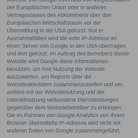
der Europäischen Union oder in anderen
Vertragsstaaten des Abkommens über den
Europäischen Wirtschaftsraum vor der
Übermittlung in die USA gekürzt. Nur in
Ausnahmefällen wird die volle IP-Adresse an
einen Server von Google in den USA übertragen
und dort gekürzt. Im Auftrag des Betreibers dieser
Website wird Google diese Informationen
benutzen, um Ihre Nutzung der Website
auszuwerten, um Reports über die
Websiteaktivitäten zusammenzustellen und um
weitere mit der Websitenutzung und der
Internetnutzung verbundene Dienstleistungen
gegenüber dem Websitebetreiber zu erbringen.
Die im Rahmen von Google Analytics von Ihrem
Browser übermittelte IP-Adresse wird nicht mit
anderen Daten von Google zusammengeführt.