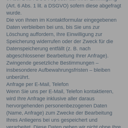
(Art. 6 Abs. 1 lit. a DSGVO) sofern diese abgefragt
wurde.
Die von Ihnen im Kontaktformular eingegebenen
Daten verbleiben bei uns, bis Sie uns zur
Löschung auffordern, Ihre Einwilligung zur
Speicherung widerrufen oder der Zweck für die
Datenspeicherung entfällt (z. B. nach
abgeschlossener Bearbeitung Ihrer Anfrage).
Zwingende gesetzliche Bestimmungen –
insbesondere Aufbewahrungsfristen – bleiben
unberührt.
Anfrage per E-Mail, Telefon
Wenn Sie uns per E-Mail, Telefon kontaktieren,
wird Ihre Anfrage inklusive aller daraus
hervorgehenden personenbezogenen Daten
(Name, Anfrage) zum Zwecke der Bearbeitung
Ihres Anliegens bei uns gespeichert und
verarbeitet. Diese Daten geben wir nicht ohne Ihre