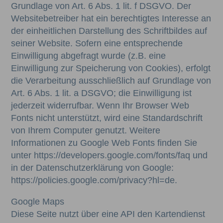
Grundlage von Art. 6 Abs. 1 lit. f DSGVO. Der
Websitebetreiber hat ein berechtigtes Interesse an
der einheitlichen Darstellung des Schriftbildes auf
seiner Website. Sofern eine entsprechende
Einwilligung abgefragt wurde (z.B. eine
Einwilligung zur Speicherung von Cookies), erfolgt
die Verarbeitung ausschließlich auf Grundlage von
Art. 6 Abs. 1 lit. a DSGVO; die Einwilligung ist
jederzeit widerrufbar. Wenn Ihr Browser Web
Fonts nicht unterstützt, wird eine Standardschrift
von Ihrem Computer genutzt. Weitere
Informationen zu Google Web Fonts finden Sie
unter https://developers.google.com/fonts/faq und
in der Datenschutzerklärung von Google:
https://policies.google.com/privacy?hl=de.
Google Maps
Diese Seite nutzt über eine API den Kartendienst