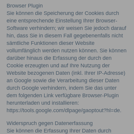
Browser Plugin
Sie können die Speicherung der Cookies durch
eine entsprechende Einstellung Ihrer Browser-
Software verhindern; wir weisen Sie jedoch darauf
hin, dass Sie in diesem Fall gegebenenfalls nicht
sämtliche Funktionen dieser Website
vollumfänglich werden nutzen können. Sie können
darüber hinaus die Erfassung der durch den
Cookie erzeugten und auf Ihre Nutzung der
Website bezogenen Daten (inkl. Ihrer IP-Adresse)
an Google sowie die Verarbeitung dieser Daten
durch Google verhindern, indem Sie das unter
dem folgenden Link verfügbare Browser-Plugin
herunterladen und installieren:
https://tools.google.com/dlpage/gaoptout?hl=de.
Widerspruch gegen Datenerfassung
Sie können die Erfassung Ihrer Daten durch