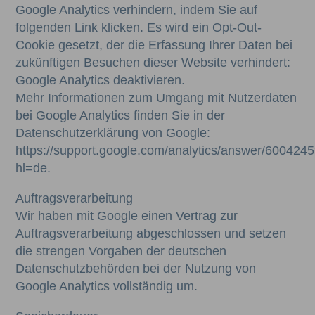
Google Analytics verhindern, indem Sie auf
folgenden Link klicken. Es wird ein Opt-Out-
Cookie gesetzt, der die Erfassung Ihrer Daten bei
zukünftigen Besuchen dieser Website verhindert:
Google Analytics deaktivieren.
Mehr Informationen zum Umgang mit Nutzerdaten
bei Google Analytics finden Sie in der
Datenschutzerklärung von Google:
https://support.google.com/analytics/answer/600424
hl=de.
Auftragsverarbeitung
Wir haben mit Google einen Vertrag zur
Auftragsverarbeitung abgeschlossen und setzen
die strengen Vorgaben der deutschen
Datenschutzbehörden bei der Nutzung von
Google Analytics vollständig um.