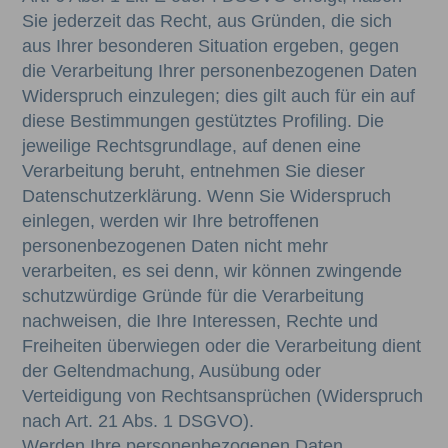
Sie jederzeit das Recht, aus Gründen, die sich
aus Ihrer besonderen Situation ergeben, gegen
die Verarbeitung Ihrer personenbezogenen Daten
Widerspruch einzulegen; dies gilt auch für ein auf
diese Bestimmungen gestütztes Profiling. Die
jeweilige Rechtsgrundlage, auf denen eine
Verarbeitung beruht, entnehmen Sie dieser
Datenschutzerklärung. Wenn Sie Widerspruch
einlegen, werden wir Ihre betroffenen
personenbezogenen Daten nicht mehr
verarbeiten, es sei denn, wir können zwingende
schutzwürdige Gründe für die Verarbeitung
nachweisen, die Ihre Interessen, Rechte und
Freiheiten überwiegen oder die Verarbeitung dient
der Geltendmachung, Ausübung oder
Verteidigung von Rechtsansprüchen (Widerspruch
nach Art. 21 Abs. 1 DSGVO).
Werden Ihre personenbezogenen Daten