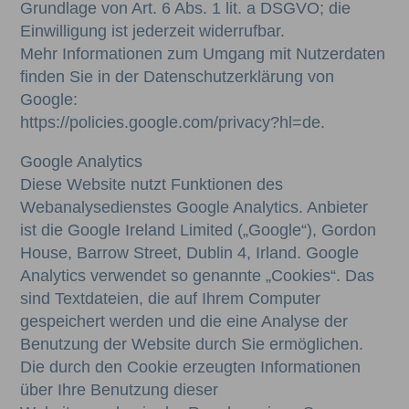
Grundlage von Art. 6 Abs. 1 lit. a DSGVO; die
Einwilligung ist jederzeit widerrufbar.
Mehr Informationen zum Umgang mit Nutzerdaten
finden Sie in der Datenschutzerklärung von
Google:
https://policies.google.com/privacy?hl=de.
Google Analytics
Diese Website nutzt Funktionen des
Webanalysedienstes Google Analytics. Anbieter
ist die Google Ireland Limited („Google“), Gordon
House, Barrow Street, Dublin 4, Irland. Google
Analytics verwendet so genannte „Cookies“. Das
sind Textdateien, die auf Ihrem Computer
gespeichert werden und die eine Analyse der
Benutzung der Website durch Sie ermöglichen.
Die durch den Cookie erzeugten Informationen
über Ihre Benutzung dieser