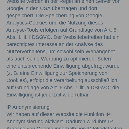
Website werden in der Regel an einen Server von
Google in den USA übertragen und dort
gespeichert. Die Speicherung von Google-
Analytics-Cookies und die Nutzung dieses
Analyse-Tools erfolgen auf Grundlage von Art. 6
Abs. 1 lit. f DSGVO. Der Websitebetreiber hat ein
berechtigtes Interesse an der Analyse des
Nutzerverhaltens, um sowohl sein Webangebot
als auch seine Werbung zu optimieren. Sofern
eine entsprechende Einwilligung abgefragt wurde
(z. B. eine Einwilligung zur Speicherung von
Cookies), erfolgt die Verarbeitung ausschließlich
auf Grundlage von Art. 6 Abs. 1 lit. a DSGVO; die
Einwilligung ist jederzeit widerrufbar.
IP Anonymisierung
Wir haben auf dieser Website die Funktion IP-
Anonymisierung aktiviert. Dadurch wird Ihre IP-
Adresse von Google innerhalb von Mitgliedstaaten