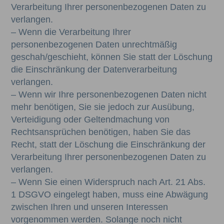
Verarbeitung Ihrer personenbezogenen Daten zu
verlangen.
– Wenn die Verarbeitung Ihrer
personenbezogenen Daten unrechtmäßig
geschah/geschieht, können Sie statt der Löschung
die Einschränkung der Datenverarbeitung
verlangen.
– Wenn wir Ihre personenbezogenen Daten nicht
mehr benötigen, Sie sie jedoch zur Ausübung,
Verteidigung oder Geltendmachung von
Rechtsansprüchen benötigen, haben Sie das
Recht, statt der Löschung die Einschränkung der
Verarbeitung Ihrer personenbezogenen Daten zu
verlangen.
– Wenn Sie einen Widerspruch nach Art. 21 Abs.
1 DSGVO eingelegt haben, muss eine Abwägung
zwischen Ihren und unseren Interessen
vorgenommen werden. Solange noch nicht