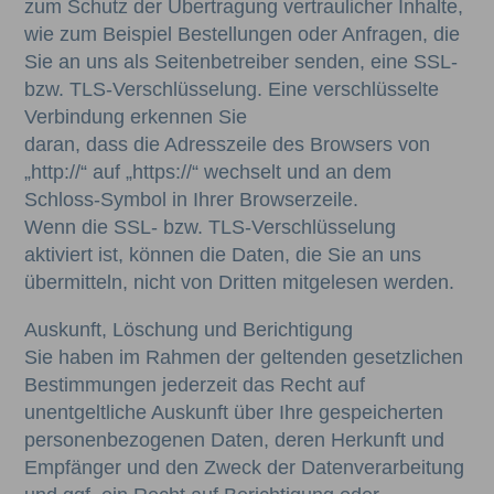
zum Schutz der Übertragung vertraulicher Inhalte,
wie zum Beispiel Bestellungen oder Anfragen, die
Sie an uns als Seitenbetreiber senden, eine SSL-
bzw. TLS-Verschlüsselung. Eine verschlüsselte
Verbindung erkennen Sie
daran, dass die Adresszeile des Browsers von
„http://“ auf „https://“ wechselt und an dem
Schloss-Symbol in Ihrer Browserzeile.
Wenn die SSL- bzw. TLS-Verschlüsselung
aktiviert ist, können die Daten, die Sie an uns
übermitteln, nicht von Dritten mitgelesen werden.
Auskunft, Löschung und Berichtigung
Sie haben im Rahmen der geltenden gesetzlichen
Bestimmungen jederzeit das Recht auf
unentgeltliche Auskunft über Ihre gespeicherten
personenbezogenen Daten, deren Herkunft und
Empfänger und den Zweck der Datenverarbeitung