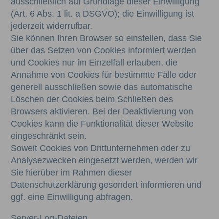
ausschließlich auf Grundlage dieser Einwilligung
(Art. 6 Abs. 1 lit. a DSGVO); die Einwilligung ist
jederzeit widerrufbar.
Sie können Ihren Browser so einstellen, dass Sie
über das Setzen von Cookies informiert werden
und Cookies nur im Einzelfall erlauben, die
Annahme von Cookies für bestimmte Fälle oder
generell ausschließen sowie das automatische
Löschen der Cookies beim Schließen des
Browsers aktivieren. Bei der Deaktivierung von
Cookies kann die Funktionalität dieser Website
eingeschränkt sein.
Soweit Cookies von Drittunternehmen oder zu
Analysezwecken eingesetzt werden, werden wir
Sie hierüber im Rahmen dieser
Datenschutzerklärung gesondert informieren und
ggf. eine Einwilligung abfragen.
Server-Log-Dateien