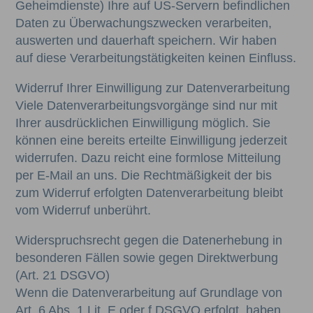
Geheimdienste) Ihre auf US-Servern befindlichen
Daten zu Überwachungszwecken verarbeiten,
auswerten und dauerhaft speichern. Wir haben
auf diese Verarbeitungstätigkeiten keinen Einfluss.
Widerruf Ihrer Einwilligung zur Datenverarbeitung
Viele Datenverarbeitungsvorgänge sind nur mit
Ihrer ausdrücklichen Einwilligung möglich. Sie
können eine bereits erteilte Einwilligung jederzeit
widerrufen. Dazu reicht eine formlose Mitteilung
per E-Mail an uns. Die Rechtmäßigkeit der bis
zum Widerruf erfolgten Datenverarbeitung bleibt
vom Widerruf unberührt.
Widerspruchsrecht gegen die Datenerhebung in
besonderen Fällen sowie gegen Direktwerbung
(Art. 21 DSGVO)
Wenn die Datenverarbeitung auf Grundlage von
Art. 6 Abs. 1 Lit. E oder f DSGVO erfolgt, haben