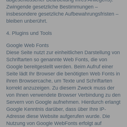
Zwingende gesetzliche Bestimmungen –
insbesondere gesetzliche Aufbewahrungsfristen –
bleiben unberührt.
4. Plugins und Tools
Google Web Fonts
Diese Seite nutzt zur einheitlichen Darstellung von
Schriftarten so genannte Web Fonts, die von
Google bereitgestellt werden. Beim Aufruf einer
Seite lädt Ihr Browser die benötigten Web Fonts in
ihren Browsercache, um Texte und Schriftarten
korrekt anzuzeigen. Zu diesem Zweck muss der
von Ihnen verwendete Browser Verbindung zu den
Servern von Google aufnehmen. Hierdurch erlangt
Google Kenntnis darüber, dass über Ihre IP-
Adresse diese Website aufgerufen wurde. Die
Nutzung von Google WebFonts erfolgt auf