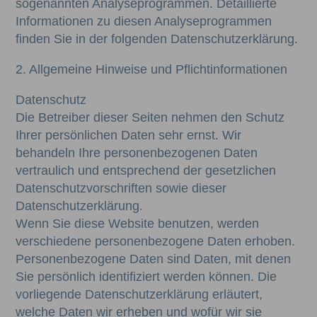
sogenannten Analyseprogrammen. Detaillierte
Informationen zu diesen Analyseprogrammen
finden Sie in der folgenden Datenschutzerklärung.
2. Allgemeine Hinweise und Pflichtinformationen
Datenschutz
Die Betreiber dieser Seiten nehmen den Schutz
Ihrer persönlichen Daten sehr ernst. Wir
behandeln Ihre personenbezogenen Daten
vertraulich und entsprechend der gesetzlichen
Datenschutzvorschriften sowie dieser
Datenschutzerklärung.
Wenn Sie diese Website benutzen, werden
verschiedene personenbezogene Daten erhoben.
Personenbezogene Daten sind Daten, mit denen
Sie persönlich identifiziert werden können. Die
vorliegende Datenschutzerklärung erläutert,
welche Daten wir erheben und wofür wir sie