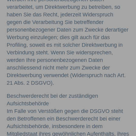
verarbeitet, um Direktwerbung zu betreiben, so
haben Sie das Recht, jederzeit Widerspruch
gegen die Verarbeitung Sie betreffender
personenbezogener Daten zum Zwecke derartiger
Werbung einzulegen; dies gilt auch für das
Profiling, soweit es mit solcher Direktwerbung in
Verbindung steht. Wenn Sie widersprechen,
werden Ihre personenbezogenen Daten
anschliessend nicht mehr zum Zwecke der
Direktwerbung verwendet (Widerspruch nach Art.
21 Abs. 2 DSGVO).
Beschwerderecht bei der zuständigen
Aufsichtsbehörde
Im Falle von Verstößen gegen die DSGVO steht
den Betroffenen ein Beschwerderecht bei einer
Aufsichtsbehörde, insbesondere in dem
Mitgliedstaat ihres gewöhnlichen Aufenthalts, ihres