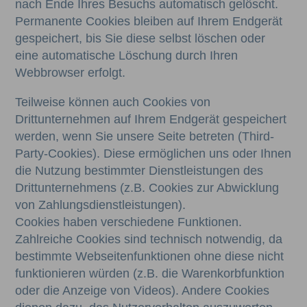
nach Ende Ihres Besuchs automatisch gelöscht.
Permanente Cookies bleiben auf Ihrem Endgerät
gespeichert, bis Sie diese selbst löschen oder
eine automatische Löschung durch Ihren
Webbrowser erfolgt.
Teilweise können auch Cookies von
Drittunternehmen auf Ihrem Endgerät gespeichert
werden, wenn Sie unsere Seite betreten (Third-
Party-Cookies). Diese ermöglichen uns oder Ihnen
die Nutzung bestimmter Dienstleistungen des
Drittunternehmens (z.B. Cookies zur Abwicklung
von Zahlungsdienstleistungen).
Cookies haben verschiedene Funktionen.
Zahlreiche Cookies sind technisch notwendig, da
bestimmte Webseitenfunktionen ohne diese nicht
funktionieren würden (z.B. die Warenkorbfunktion
oder die Anzeige von Videos). Andere Cookies