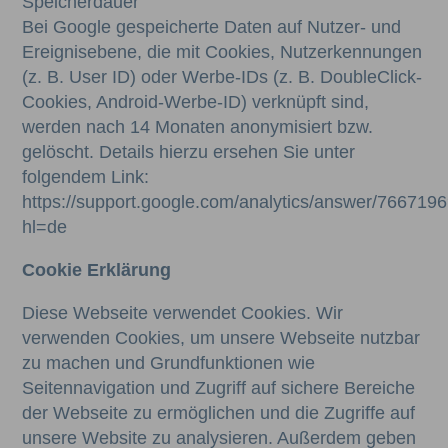
Speicherdauer
Bei Google gespeicherte Daten auf Nutzer- und
Ereignisebene, die mit Cookies, Nutzerkennungen
(z. B. User ID) oder Werbe-IDs (z. B. DoubleClick-
Cookies, Android-Werbe-ID) verknüpft sind,
werden nach 14 Monaten anonymisiert bzw.
gelöscht. Details hierzu ersehen Sie unter
folgendem Link:
https://support.google.com/analytics/answer/766719
hl=de
Cookie Erklärung
Diese Webseite verwendet Cookies. Wir
verwenden Cookies, um unsere Webseite nutzbar
zu machen und Grundfunktionen wie
Seitennavigation und Zugriff auf sichere Bereiche
der Webseite zu ermöglichen und die Zugriffe auf
unsere Website zu analysieren. Außerdem geben