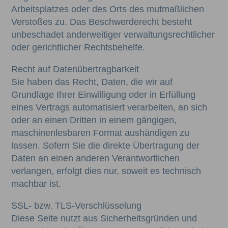
Arbeitsplatzes oder des Orts des mutmaßlichen
Verstoßes zu. Das Beschwerderecht besteht
unbeschadet anderweitiger verwaltungsrechtlicher
oder gerichtlicher Rechtsbehelfe.
Recht auf Datenübertragbarkeit
Sie haben das Recht, Daten, die wir auf
Grundlage Ihrer Einwilligung oder in Erfüllung
eines Vertrags automatisiert verarbeiten, an sich
oder an einen Dritten in einem gängigen,
maschinenlesbaren Format aushändigen zu
lassen. Sofern Sie die direkte Übertragung der
Daten an einen anderen Verantwortlichen
verlangen, erfolgt dies nur, soweit es technisch
machbar ist.
SSL- bzw. TLS-Verschlüsselung
Diese Seite nutzt aus Sicherheitsgründen und