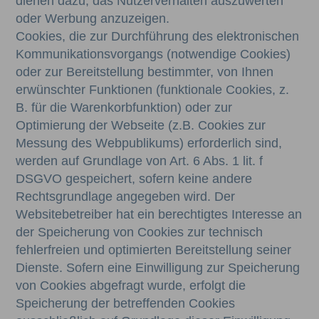
dienen dazu, das Nutzerverhalten auszuwerten
oder Werbung anzuzeigen.
Cookies, die zur Durchführung des elektronischen
Kommunikationsvorgangs (notwendige Cookies)
oder zur Bereitstellung bestimmter, von Ihnen
erwünschter Funktionen (funktionale Cookies, z.
B. für die Warenkorbfunktion) oder zur
Optimierung der Webseite (z.B. Cookies zur
Messung des Webpublikums) erforderlich sind,
werden auf Grundlage von Art. 6 Abs. 1 lit. f
DSGVO gespeichert, sofern keine andere
Rechtsgrundlage angegeben wird. Der
Websitebetreiber hat ein berechtigtes Interesse an
der Speicherung von Cookies zur technisch
fehlerfreien und optimierten Bereitstellung seiner
Dienste. Sofern eine Einwilligung zur Speicherung
von Cookies abgefragt wurde, erfolgt die
Speicherung der betreffenden Cookies