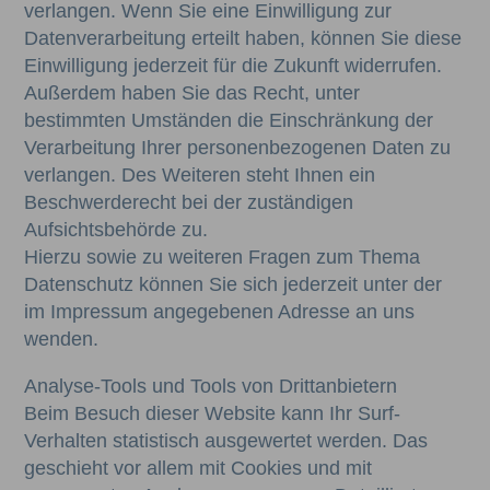
verlangen. Wenn Sie eine Einwilligung zur
Datenverarbeitung erteilt haben, können Sie diese
Einwilligung jederzeit für die Zukunft widerrufen.
Außerdem haben Sie das Recht, unter
bestimmten Umständen die Einschränkung der
Verarbeitung Ihrer personenbezogenen Daten zu
verlangen. Des Weiteren steht Ihnen ein
Beschwerderecht bei der zuständigen
Aufsichtsbehörde zu.
Hierzu sowie zu weiteren Fragen zum Thema
Datenschutz können Sie sich jederzeit unter der
im Impressum angegebenen Adresse an uns
wenden.
Analyse-Tools und Tools von Drittanbietern
Beim Besuch dieser Website kann Ihr Surf-
Verhalten statistisch ausgewertet werden. Das
geschieht vor allem mit Cookies und mit