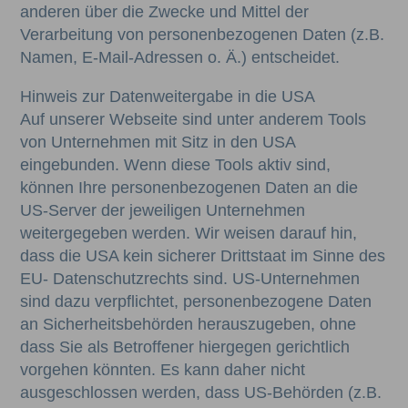
anderen über die Zwecke und Mittel der
Verarbeitung von personenbezogenen Daten (z.B.
Namen, E-Mail-Adressen o. Ä.) entscheidet.
Hinweis zur Datenweitergabe in die USA
Auf unserer Webseite sind unter anderem Tools
von Unternehmen mit Sitz in den USA
eingebunden. Wenn diese Tools aktiv sind,
können Ihre personenbezogenen Daten an die
US-Server der jeweiligen Unternehmen
weitergegeben werden. Wir weisen darauf hin,
dass die USA kein sicherer Drittstaat im Sinne des
EU- Datenschutzrechts sind. US-Unternehmen
sind dazu verpflichtet, personenbezogene Daten
an Sicherheitsbehörden herauszugeben, ohne
dass Sie als Betroffener hiergegen gerichtlich
vorgehen könnten. Es kann daher nicht
ausgeschlossen werden, dass US-Behörden (z.B.