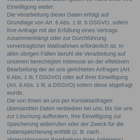
Einwilligung weiter.
Die Verarbeitung dieser Daten erfolgt auf
Grundlage von Art. 6 Abs. 1 lit. b DSGVO, sofern
Ihre Anfrage mit der Erfüllung eines Vertrags
zusammenhängt oder zur Durchführung
vorvertraglicher Maßnahmen erforderlich ist. In
allen übrigen Fällen beruht die Verarbeitung auf
unserem berechtigten Interesse an der effektiven
Bearbeitung der an uns gerichteten Anfragen (Art.
6 Abs. 1 lit. f DSGVO) oder auf Ihrer Einwilligung
(Art. 6 Abs. 1 lit. a DSGVO) sofern diese abgefragt
wurde.
Die von Ihnen an uns per Kontaktanfragen
übersandten Daten verbleiben bei uns, bis Sie uns
zur Löschung auffordern, Ihre Einwilligung zur
Speicherung widerrufen oder der Zweck für die
Datenspeicherung entfällt (z. B. nach
abgeschlossener Bearbeitung Ihres Anliegens).