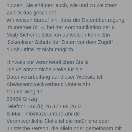
nutzen. Sie erläutert auch, wie und zu welchem
Zweck das geschieht.
Wir weisen darauf hin, dass die Datenübertragung
im Internet (z. B. bei der Kommunikation per E-
Mail) Sicherheitslücken aufweisen kann. Ein
lückenloser Schutz der Daten vor dem Zugriff
durch Dritte ist nicht möglich.
Hinweis zur verantwortlichen Stelle
Die verantwortliche Stelle für die
Datenverarbeitung auf dieser Website ist:
Abwasserzweckverband Untere Ahr
Grüner Weg 17
53489 Sinzig
Telefon: +49 (0) 26 42 / 98 26-0
E-Mail: info@azv-untere-ahr.de
Verantwortliche Stelle ist die natürliche oder
juristische Person, die allein oder gemeinsam mit