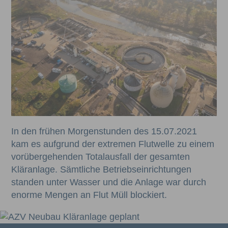
In den frühen Morgenstunden des 15.07.2021
kam es aufgrund der extremen Flutwelle zu einem
vorübergehenden Totalausfall der gesamten
Kläranlage. Sämtliche Betriebseinrichtungen
standen unter Wasser und die Anlage war durch
enorme Mengen an Flut Müll blockiert.