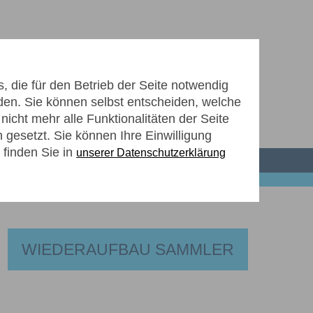
 die für den Betrieb der Seite notwendig
den. Sie können selbst entscheiden, welche
icht mehr alle Funktionalitäten der Seite
ZUKÜNFTIGE KLÄRANLAGE
gesetzt. Sie können Ihre Einwilligung
 finden Sie in
unserer Datenschutzerklärung
WIEDERAUFBAU SAMMLER