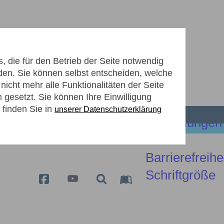
 die für den Betrieb der Seite notwendig
den. Sie können selbst entscheiden, welche
icht mehr alle Funktionalitäten der Seite
ZUKÜNFTIGE KLÄRANLAGE
gesetzt. Sie können Ihre Einwilligung
 finden Sie in
unserer Datenschutzerklärung