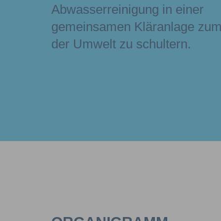
Abwasserreinigung in einer
gemeinsamen Kläranlage zum
der Umwelt zu schultern.