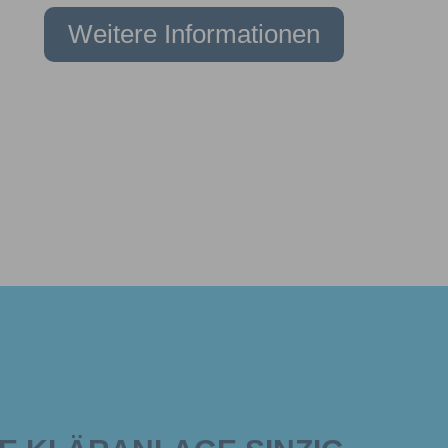
Weitere Informationen