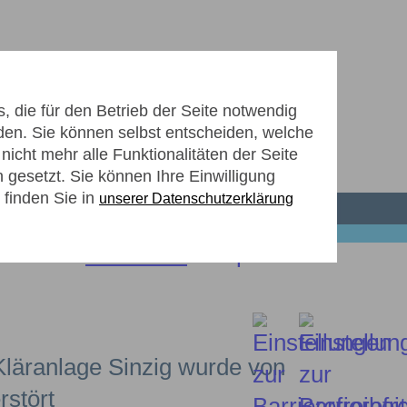
 die für den Betrieb der Seite notwendig
den. Sie können selbst entscheiden, welche
icht mehr alle Funktionalitäten der Seite
ZUKÜNFTIGE KLÄRANLAGE
gesetzt. Sie können Ihre Einwilligung
 finden Sie in
unserer Datenschutzerklärung