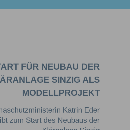
TART FÜR NEUBAU DER
ÄRANLAGE SINZIG ALS
MODELLPROJEKT
maschutzministerin Katrin Eder
ibt zum Start des Neubaus der