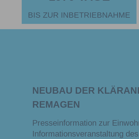
BIS ZUR INBETRIEBNAHME
NEUBAU DER KLÄRAN
REMAGEN
Presseinformation zur Einwoh
Informationsveranstaltung de