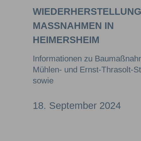
WIEDERHERSTELLUNG
MASSNAHMEN IN H
EIMERSHEIM
Informationen zu Baumaßnah
Mühlen- und Ernst-Thrasolt-S
sowie
18. September 2024