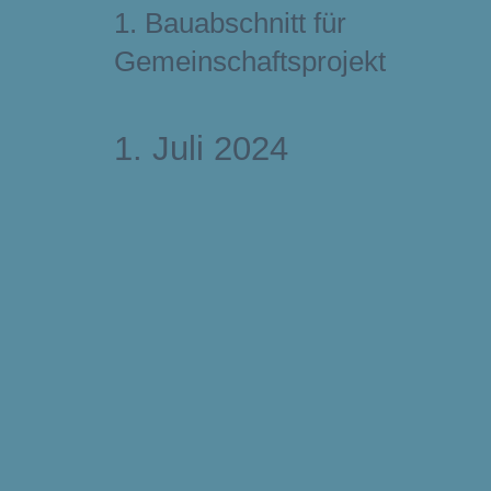
1. Bauabschnitt für
Gemeinschaftsprojekt
1. Juli 2024