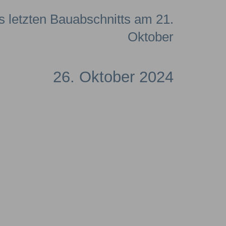
s letzten Bauabschnitts am 21.
Oktober
26. Oktober 2024