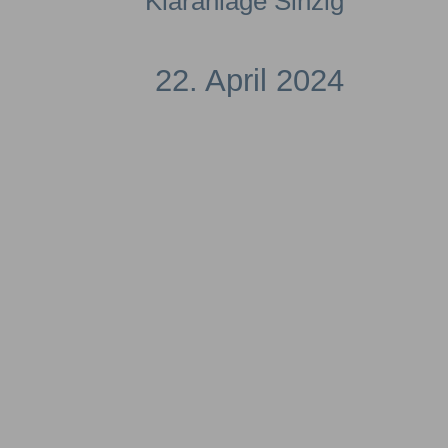
Kläranlage Sinzig
22. April 2024