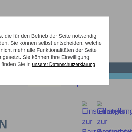
 die für den Betrieb der Seite notwendig
den. Sie können selbst entscheiden, welche
icht mehr alle Funktionalitäten der Seite
ZUKÜNFTIGE KLÄRANLAGE
gesetzt. Sie können Ihre Einwilligung
 finden Sie in
unserer Datenschutzerklärung
N